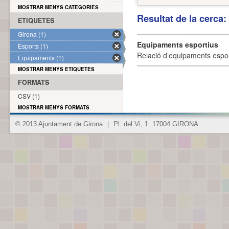
MOSTRAR MENYS CATEGORIES
Resultat de la cerca
ETIQUETES
Girona (1)
Equipaments esportius
Esports (1)
Relació d’equipaments esporti
Equipaments (1)
MOSTRAR MENYS ETIQUETES
FORMATS
CSV (1)
MOSTRAR MENYS FORMATS
© 2013 Ajuntament de Girona
|
Pl. del Vi, 1. 17004 GIRONA