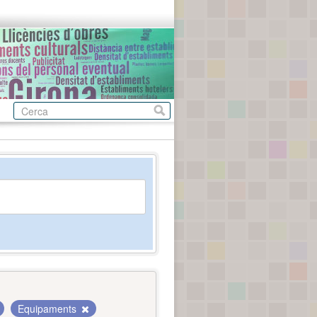
Equipaments