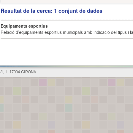
Resultat de la cerca: 1 conjunt de dades
Equipaments esportius
Relació d’equipaments esportius municipals amb indicació del tipus i la 
 Vi, 1. 17004 GIRONA