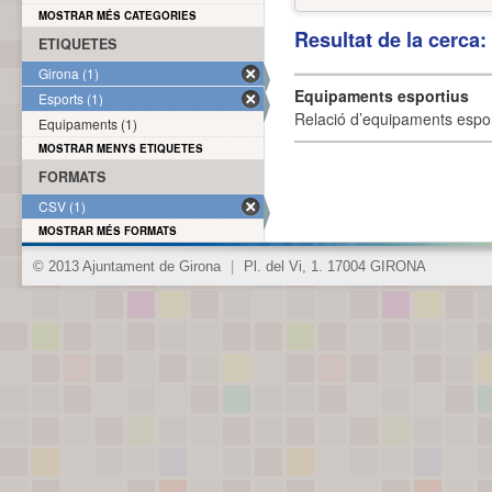
MOSTRAR MÉS CATEGORIES
Resultat de la cerca
ETIQUETES
Girona (1)
Equipaments esportius
Esports (1)
Relació d’equipaments esporti
Equipaments (1)
MOSTRAR MENYS ETIQUETES
FORMATS
CSV (1)
MOSTRAR MÉS FORMATS
© 2013 Ajuntament de Girona
|
Pl. del Vi, 1. 17004 GIRONA