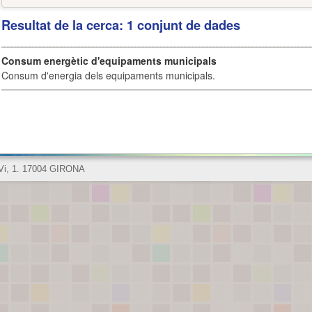
Resultat de la cerca: 1 conjunt de dades
Consum energètic d'equipaments municipals
Consum d'energia dels equipaments municipals.
 Vi, 1. 17004 GIRONA