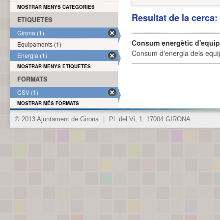
MOSTRAR MENYS CATEGORIES
Resultat de la cerca
ETIQUETES
Girona (1)
Consum energètic d'equi
Equipaments (1)
Consum d'energia dels equi
Energia (1)
MOSTRAR MENYS ETIQUETES
FORMATS
CSV (1)
MOSTRAR MÉS FORMATS
© 2013 Ajuntament de Girona
|
Pl. del Vi, 1. 17004 GIRONA