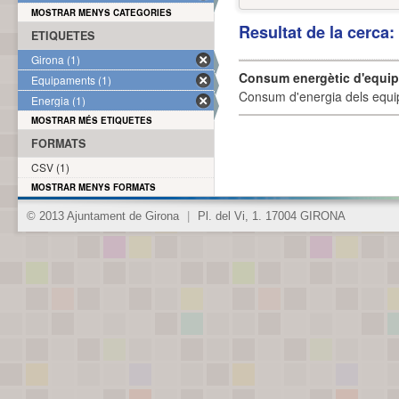
MOSTRAR MENYS CATEGORIES
Resultat de la cerca
ETIQUETES
Girona (1)
Consum energètic d'equi
Equipaments (1)
Consum d'energia dels equi
Energia (1)
MOSTRAR MÉS ETIQUETES
FORMATS
CSV (1)
MOSTRAR MENYS FORMATS
© 2013 Ajuntament de Girona
|
Pl. del Vi, 1. 17004 GIRONA