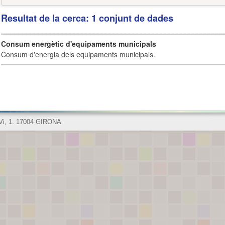
Resultat de la cerca: 1 conjunt de dades
Consum energètic d'equipaments municipals
Consum d'energia dels equipaments municipals.
 Vi, 1. 17004 GIRONA