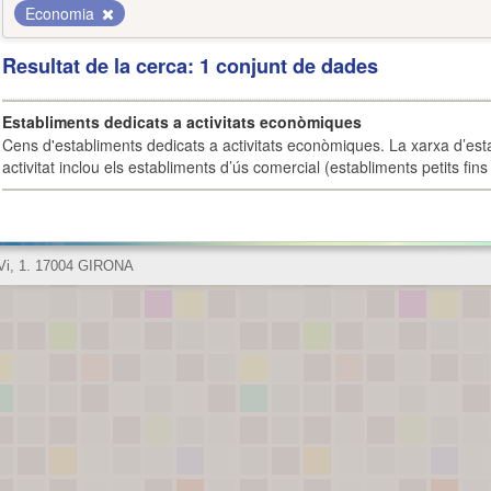
Economia
Resultat de la cerca: 1 conjunt de dades
Establiments dedicats a activitats econòmiques
Cens d'establiments dedicats a activitats econòmiques. La xarxa d’est
activitat inclou els establiments d’ús comercial (establiments petits fins
 Vi, 1. 17004 GIRONA