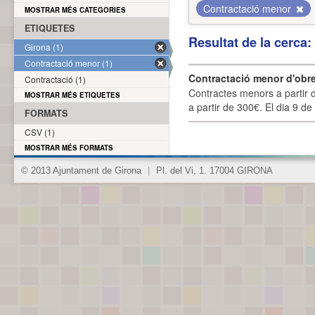
Contractació menor
MOSTRAR MÉS CATEGORIES
ETIQUETES
Resultat de la cerca
Girona (1)
Contractació menor (1)
Contractació menor d'obre
Contractació (1)
Contractes menors a partir 
MOSTRAR MÉS ETIQUETES
a partir de 300€. El dia 9 de
FORMATS
CSV (1)
MOSTRAR MÉS FORMATS
© 2013 Ajuntament de Girona
|
Pl. del Vi, 1. 17004 GIRONA