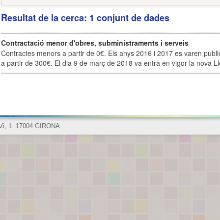
Resultat de la cerca: 1 conjunt de dades
Contractació menor d'obres, subministraments i serveis
Contractes menors a partir de 0€. Els anys 2016 i 2017 es varen publi
a partir de 300€. El dia 9 de març de 2018 va entra en vigor la nova Lle
 Vi, 1. 17004 GIRONA