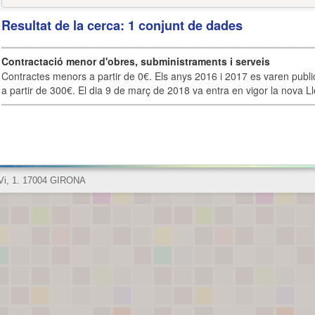
Resultat de la cerca: 1 conjunt de dades
Contractació menor d'obres, subministraments i serveis
Contractes menors a partir de 0€. Els anys 2016 i 2017 es varen publi
a partir de 300€. El dia 9 de març de 2018 va entra en vigor la nova Lle
 Vi, 1. 17004 GIRONA