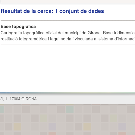
Resultat de la cerca: 1 conjunt de dades
Base topogràfica
Cartografia topogràfica oficial del municipi de Girona. Base tridimensi
restitució fotogramètrica i taquimetria i vinculada al sistema d'informaci
 Vi, 1. 17004 GIRONA