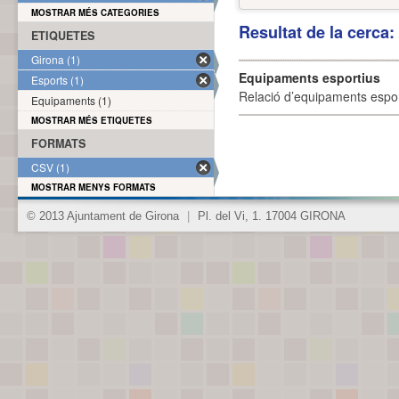
MOSTRAR MÉS CATEGORIES
Resultat de la cerca
ETIQUETES
Girona (1)
Equipaments esportius
Esports (1)
Relació d’equipaments esporti
Equipaments (1)
MOSTRAR MÉS ETIQUETES
FORMATS
CSV (1)
MOSTRAR MENYS FORMATS
© 2013 Ajuntament de Girona
|
Pl. del Vi, 1. 17004 GIRONA