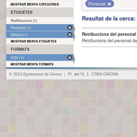
Personal
MOSTRAR MENYS CATEGORIES
ETIQUETES
Resultat de la cerca
Retribucions (1)
Personal (1)
Retribucions del personal
Girona (1)
Retribucions del personal d
MOSTRAR MENYS ETIQUETES
FORMATS
CSV (1)
MOSTRAR MENYS FORMATS
© 2013 Ajuntament de Girona
|
Pl. del Vi, 1. 17004 GIRONA