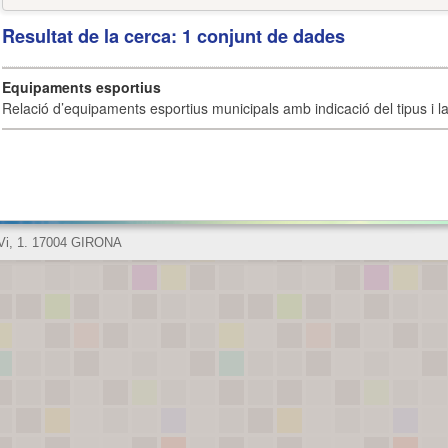
Resultat de la cerca: 1 conjunt de dades
Equipaments esportius
Relació d’equipaments esportius municipals amb indicació del tipus i la 
 Vi, 1. 17004 GIRONA