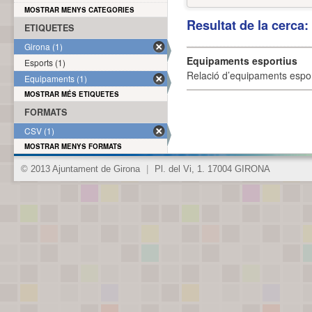
MOSTRAR MENYS CATEGORIES
Resultat de la cerca
ETIQUETES
Girona (1)
Equipaments esportius
Esports (1)
Relació d’equipaments esporti
Equipaments (1)
MOSTRAR MÉS ETIQUETES
FORMATS
CSV (1)
MOSTRAR MENYS FORMATS
© 2013 Ajuntament de Girona
|
Pl. del Vi, 1. 17004 GIRONA