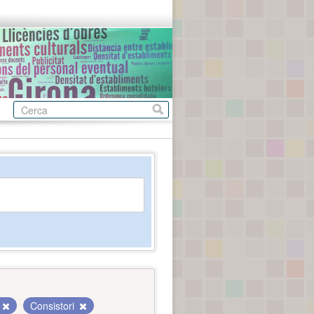
Consistori