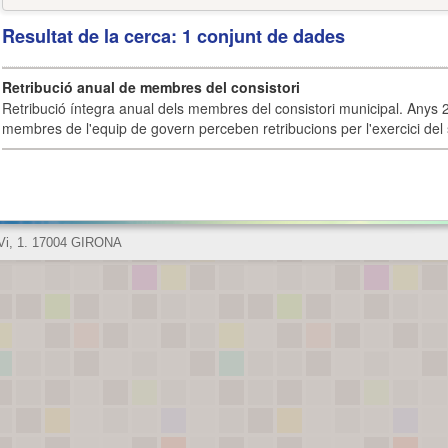
Resultat de la cerca: 1 conjunt de dades
Retribució anual de membres del consistori
Retribució íntegra anual dels membres del consistori municipal. Anys 
membres de l'equip de govern perceben retribucions per l'exercici del 
 Vi, 1. 17004 GIRONA