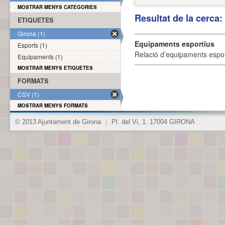
MOSTRAR MENYS CATEGORIES
Resultat de la cerca
ETIQUETES
Girona (1)
Equipaments esportius
Esports (1)
Relació d’equipaments esporti
Equipaments (1)
MOSTRAR MENYS ETIQUETES
FORMATS
CSV (1)
MOSTRAR MENYS FORMATS
© 2013 Ajuntament de Girona
|
Pl. del Vi, 1. 17004 GIRONA