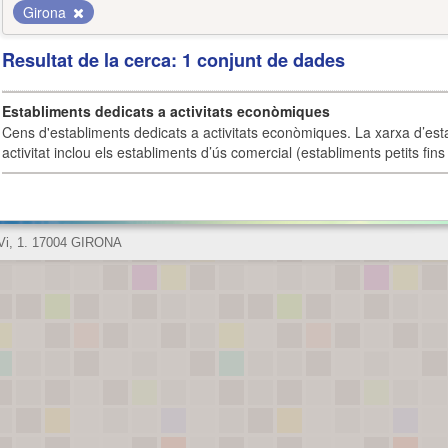
Girona
Resultat de la cerca: 1 conjunt de dades
Establiments dedicats a activitats econòmiques
Cens d'establiments dedicats a activitats econòmiques. La xarxa d’est
activitat inclou els establiments d’ús comercial (establiments petits fins
 Vi, 1. 17004 GIRONA