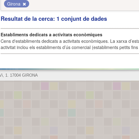
Girona
Resultat de la cerca: 1 conjunt de dades
Establiments dedicats a activitats econòmiques
Cens d'establiments dedicats a activitats econòmiques. La xarxa d’est
activitat inclou els establiments d’ús comercial (establiments petits fins
 Vi, 1. 17004 GIRONA