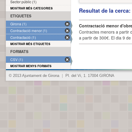
Sector públic (1)
MOSTRAR MÉS CATEGORIES
Resultat de la cerca
ETIQUETES
Girona (1)
Contractació menor d'obre
Contractació menor (1)
Contractes menors a partir 
Contractació (1)
a partir de 300€. El dia 9 de
MOSTRAR MÉS ETIQUETES
FORMATS
CSV (1)
MOSTRAR MENYS FORMATS
© 2013 Ajuntament de Girona
|
Pl. del Vi, 1. 17004 GIRONA