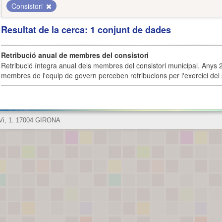
Consistori
Resultat de la cerca: 1 conjunt de dades
Retribució anual de membres del consistori
Retribució íntegra anual dels membres del consistori municipal. Anys 
membres de l'equip de govern perceben retribucions per l'exercici del 
 Vi, 1. 17004 GIRONA