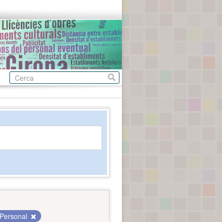
Personal