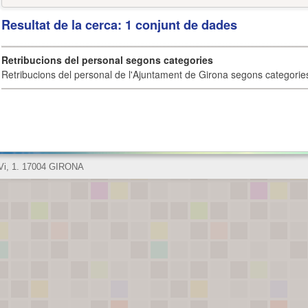
Resultat de la cerca: 1 conjunt de dades
Retribucions del personal segons categories
Retribucions del personal de l'Ajuntament de Girona segons categorie
 Vi, 1. 17004 GIRONA