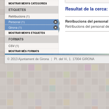
MOSTRAR MENYS CATEGORIES
Resultat de la cerca
ETIQUETES
Retribucions (1)
Retribucions del personal
Personal (1)
Retribucions del personal d
Girona (1)
MOSTRAR MENYS ETIQUETES
FORMATS
CSV (1)
MOSTRAR MÉS FORMATS
© 2013 Ajuntament de Girona
|
Pl. del Vi, 1. 17004 GIRONA