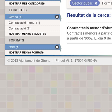
Sector públic
Forma
MOSTRAR MÉS CATEGORIES
ETIQUETES
Resultat de la cerca
Girona (1)
Contractació menor (1)
Contractació menor d'obre
Contractació (1)
Contractes menors a partir 
MOSTRAR MENYS ETIQUETES
a partir de 300€. El dia 9 de
FORMATS
CSV (1)
MOSTRAR MENYS FORMATS
© 2013 Ajuntament de Girona
|
Pl. del Vi, 1. 17004 GIRONA