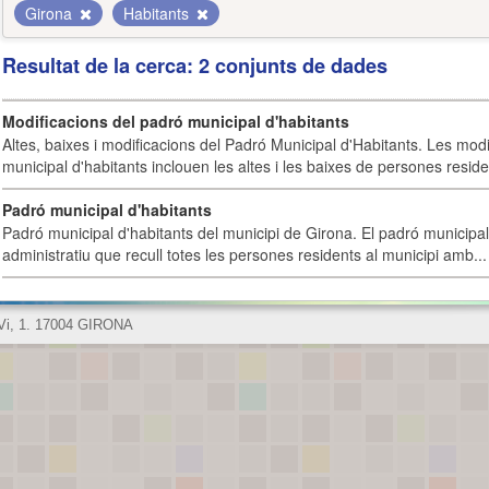
Girona
Habitants
Resultat de la cerca: 2 conjunts de dades
Modificacions del padró municipal d'habitants
Altes, baixes i modificacions del Padró Municipal d'Habitants. Les mod
municipal d'habitants inclouen les altes i les baixes de persones residen
Padró municipal d'habitants
Padró municipal d'habitants del municipi de Girona. El padró municipal 
administratiu que recull totes les persones residents al municipi amb...
 Vi, 1. 17004 GIRONA