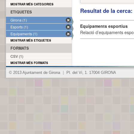
MOSTRAR MÉS CATEGORIES
Resultat de la cerca
ETIQUETES
Girona (1)
Equipaments esportius
Esports (1)
Relació d’equipaments esporti
Equipaments (1)
MOSTRAR MÉS ETIQUETES
FORMATS
CSV (1)
MOSTRAR MÉS FORMATS
© 2013 Ajuntament de Girona
|
Pl. del Vi, 1. 17004 GIRONA