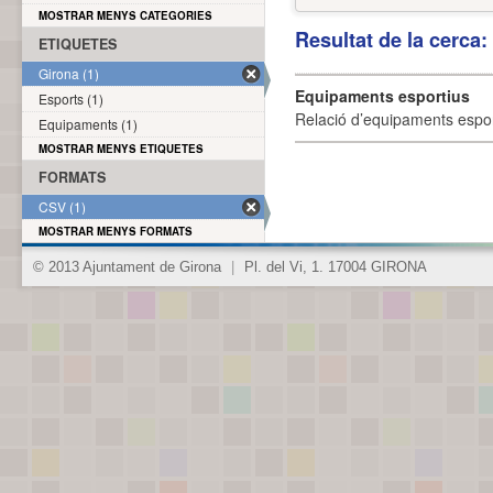
MOSTRAR MENYS CATEGORIES
Resultat de la cerca
ETIQUETES
Girona (1)
Equipaments esportius
Esports (1)
Relació d’equipaments esporti
Equipaments (1)
MOSTRAR MENYS ETIQUETES
FORMATS
CSV (1)
MOSTRAR MENYS FORMATS
© 2013 Ajuntament de Girona
|
Pl. del Vi, 1. 17004 GIRONA