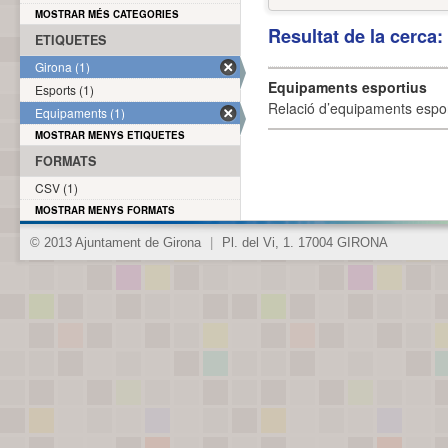
MOSTRAR MÉS CATEGORIES
Resultat de la cerca
ETIQUETES
Girona (1)
Equipaments esportius
Esports (1)
Relació d’equipaments esporti
Equipaments (1)
MOSTRAR MENYS ETIQUETES
FORMATS
CSV (1)
MOSTRAR MENYS FORMATS
© 2013 Ajuntament de Girona
|
Pl. del Vi, 1. 17004 GIRONA