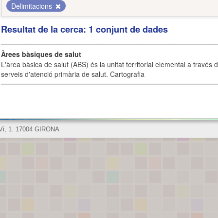
Delimitacions
Resultat de la cerca: 1 conjunt de dades
Àrees bàsiques de salut
L'àrea bàsica de salut (ABS) és la unitat territorial elemental a través 
serveis d'atenció primària de salut. Cartografia
 Vi, 1. 17004 GIRONA