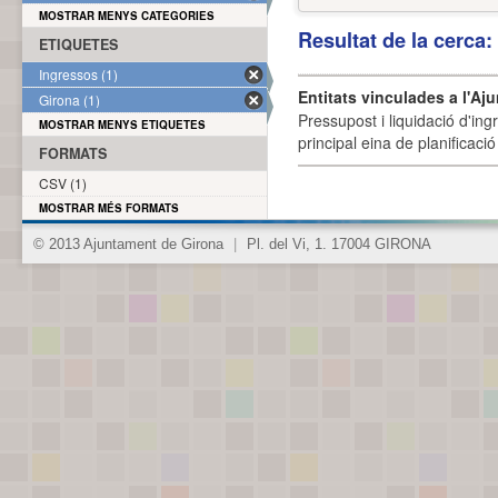
MOSTRAR MENYS CATEGORIES
Resultat de la cerca
ETIQUETES
Ingressos (1)
Entitats vinculades a l'Aj
Girona (1)
Pressupost i liquidació d'ing
MOSTRAR MENYS ETIQUETES
principal eina de planificació
FORMATS
CSV (1)
MOSTRAR MÉS FORMATS
© 2013 Ajuntament de Girona
|
Pl. del Vi, 1. 17004 GIRONA