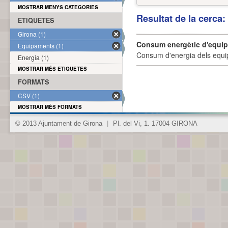
MOSTRAR MENYS CATEGORIES
Resultat de la cerca
ETIQUETES
Girona (1)
Consum energètic d'equi
Equipaments (1)
Consum d'energia dels equi
Energia (1)
MOSTRAR MÉS ETIQUETES
FORMATS
CSV (1)
MOSTRAR MÉS FORMATS
© 2013 Ajuntament de Girona
|
Pl. del Vi, 1. 17004 GIRONA