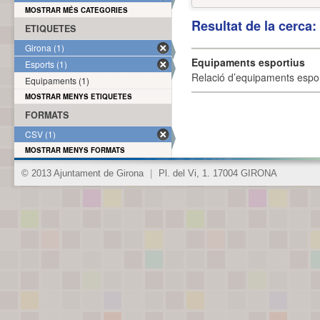
MOSTRAR MÉS CATEGORIES
Resultat de la cerca
ETIQUETES
Girona (1)
Equipaments esportius
Esports (1)
Relació d’equipaments esporti
Equipaments (1)
MOSTRAR MENYS ETIQUETES
FORMATS
CSV (1)
MOSTRAR MENYS FORMATS
© 2013 Ajuntament de Girona
|
Pl. del Vi, 1. 17004 GIRONA