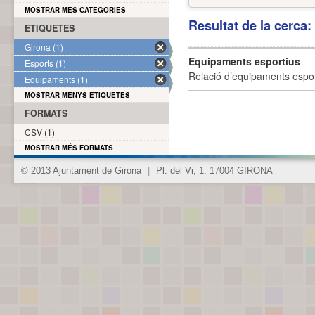
MOSTRAR MÉS CATEGORIES
Resultat de la cerca
ETIQUETES
Girona (1)
Equipaments esportius
Esports (1)
Relació d’equipaments esporti
Equipaments (1)
MOSTRAR MENYS ETIQUETES
FORMATS
CSV (1)
MOSTRAR MÉS FORMATS
© 2013 Ajuntament de Girona
|
Pl. del Vi, 1. 17004 GIRONA