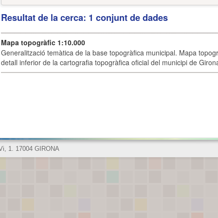
Resultat de la cerca: 1 conjunt de dades
Mapa topogràfic 1:10.000
Generalització temàtica de la base topogràfica municipal. Mapa topogr
detall inferior de la cartografia topogràfica oficial del municipi de Giron
 Vi, 1. 17004 GIRONA