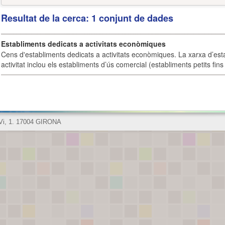
Resultat de la cerca: 1 conjunt de dades
Establiments dedicats a activitats econòmiques
Cens d'establiments dedicats a activitats econòmiques. La xarxa d’est
activitat inclou els establiments d’ús comercial (establiments petits fins
 Vi, 1. 17004 GIRONA