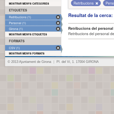
Retribucions
Pers
MOSTRAR MENYS CATEGORIES
ETIQUETES
Resultat de la cerca
Retribucions (1)
Personal (1)
Retribucions del personal
Girona (1)
Retribucions del personal d
MOSTRAR MENYS ETIQUETES
FORMATS
CSV (1)
MOSTRAR MENYS FORMATS
© 2013 Ajuntament de Girona
|
Pl. del Vi, 1. 17004 GIRONA