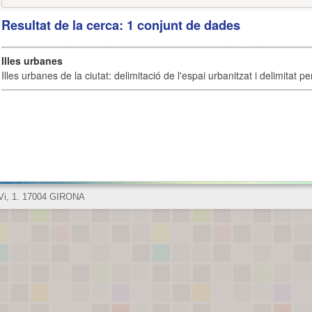
Resultat de la cerca: 1 conjunt de dades
Illes urbanes
Illes urbanes de la ciutat: delimitació de l'espai urbanitzat i delimitat pe
 Vi, 1. 17004 GIRONA