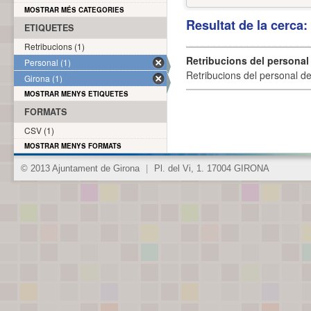
MOSTRAR MÉS CATEGORIES
Resultat de la cerca
ETIQUETES
Retribucions (1)
Retribucions del personal
Personal (1)
Retribucions del personal d
Girona (1)
MOSTRAR MENYS ETIQUETES
FORMATS
CSV (1)
MOSTRAR MENYS FORMATS
© 2013 Ajuntament de Girona
|
Pl. del Vi, 1. 17004 GIRONA