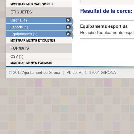
MOSTRAR MÉS CATEGORIES
Resultat de la cerca
ETIQUETES
Girona (1)
Equipaments esportius
Esports (1)
Relació d’equipaments esporti
Equipaments (1)
MOSTRAR MENYS ETIQUETES
FORMATS
CSV (1)
MOSTRAR MENYS FORMATS
© 2013 Ajuntament de Girona
|
Pl. del Vi, 1. 17004 GIRONA