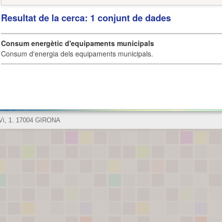
Resultat de la cerca: 1 conjunt de dades
Consum energètic d'equipaments municipals
Consum d'energia dels equipaments municipals.
 Vi, 1. 17004 GIRONA