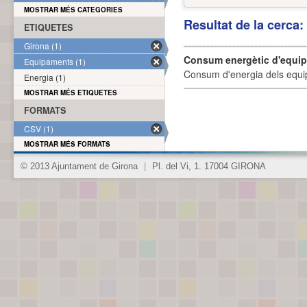
MOSTRAR MÉS CATEGORIES
Resultat de la cerca
ETIQUETES
Girona (1)
Consum energètic d'equi
Equipaments (1)
Consum d'energia dels equi
Energia (1)
MOSTRAR MÉS ETIQUETES
FORMATS
CSV (1)
MOSTRAR MÉS FORMATS
© 2013 Ajuntament de Girona
|
Pl. del Vi, 1. 17004 GIRONA