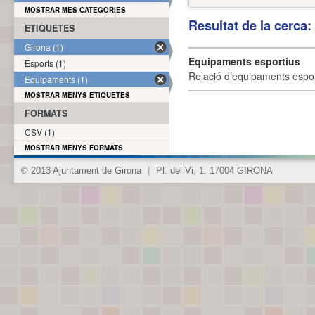
MOSTRAR MÉS CATEGORIES
Resultat de la cerca
ETIQUETES
Girona (1)
Equipaments esportius
Esports (1)
Relació d’equipaments esporti
Equipaments (1)
MOSTRAR MENYS ETIQUETES
FORMATS
CSV (1)
MOSTRAR MENYS FORMATS
© 2013 Ajuntament de Girona
|
Pl. del Vi, 1. 17004 GIRONA