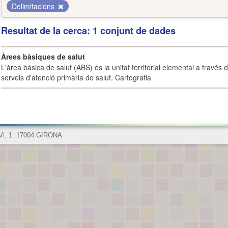
Delimitacions
Resultat de la cerca: 1 conjunt de dades
Àrees bàsiques de salut
L'àrea bàsica de salut (ABS) és la unitat territorial elemental a través 
serveis d'atenció primària de salut. Cartografia
 Vi, 1. 17004 GIRONA