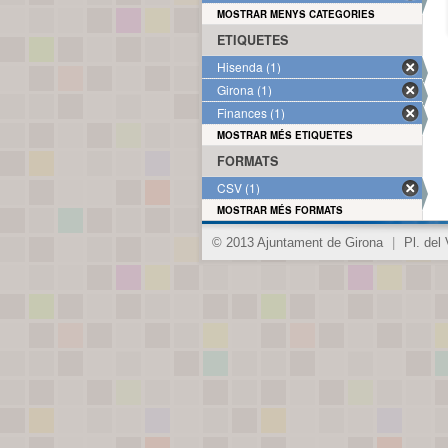
MOSTRAR MENYS CATEGORIES
ETIQUETES
Hisenda (1)
Girona (1)
Finances (1)
MOSTRAR MÉS ETIQUETES
FORMATS
CSV (1)
MOSTRAR MÉS FORMATS
© 2013 Ajuntament de Girona
|
Pl. del