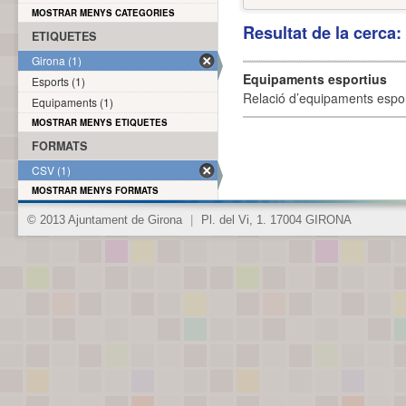
MOSTRAR MENYS CATEGORIES
Resultat de la cerca
ETIQUETES
Girona (1)
Equipaments esportius
Esports (1)
Relació d’equipaments esporti
Equipaments (1)
MOSTRAR MENYS ETIQUETES
FORMATS
CSV (1)
MOSTRAR MENYS FORMATS
© 2013 Ajuntament de Girona
|
Pl. del Vi, 1. 17004 GIRONA