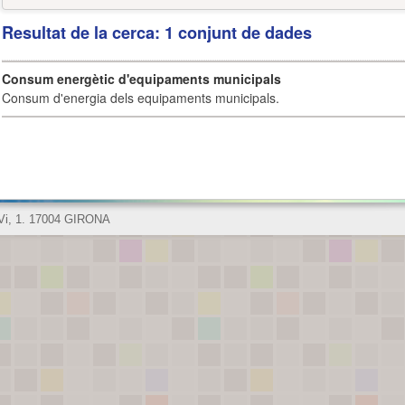
Resultat de la cerca: 1 conjunt de dades
Consum energètic d'equipaments municipals
Consum d'energia dels equipaments municipals.
 Vi, 1. 17004 GIRONA