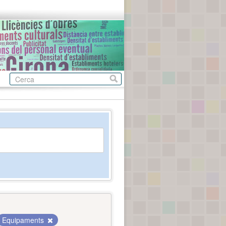
Equipaments