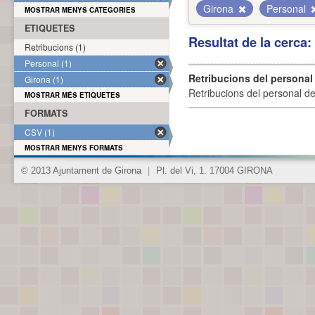
Girona
Personal
MOSTRAR MENYS CATEGORIES
ETIQUETES
Resultat de la cerca
Retribucions (1)
Personal (1)
Retribucions del personal
Girona (1)
Retribucions del personal d
MOSTRAR MÉS ETIQUETES
FORMATS
CSV (1)
MOSTRAR MENYS FORMATS
© 2013 Ajuntament de Girona
|
Pl. del Vi, 1. 17004 GIRONA