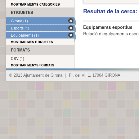
MOSTRAR MENYS CATEGORIES
Resultat de la cerca
ETIQUETES
Girona (1)
Equipaments esportius
Esports (1)
Relació d’equipaments esporti
Equipaments (1)
MOSTRAR MÉS ETIQUETES
FORMATS
CSV (1)
MOSTRAR MENYS FORMATS
© 2013 Ajuntament de Girona
|
Pl. del Vi, 1. 17004 GIRONA