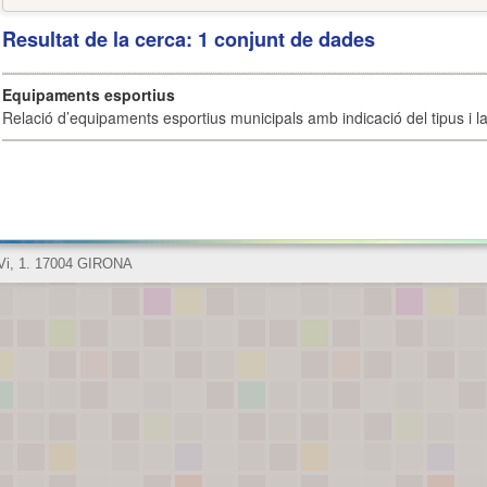
Resultat de la cerca: 1 conjunt de dades
Equipaments esportius
Relació d’equipaments esportius municipals amb indicació del tipus i la 
 Vi, 1. 17004 GIRONA